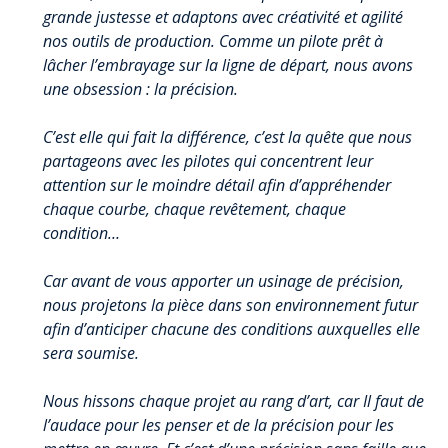
grande justesse et adaptons avec créativité et agilité
nos outils de production. Comme un pilote prêt à
lâcher l’embrayage sur la ligne de départ, nous avons
une obsession : la précision.
C’est elle qui fait la différence, c’est la quête que nous
partageons avec les pilotes qui concentrent leur
attention sur le moindre détail afin d’appréhender
chaque courbe, chaque revêtement, chaque
condition…
Car avant de vous apporter un usinage de précision,
nous projetons la pièce dans son environnement futur
afin d’anticiper chacune des conditions auxquelles elle
sera soumise.
Nous hissons chaque projet au rang d’art, car Il faut de
l’audace pour les penser et de la précision pour les