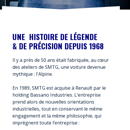
UNE HISTOIRE DE LÉGENDE
& DE PRÉCISION DEPUIS 1968
Il y a près de 50 ans était fabriquée, au cœur
des ateliers de SMTG, une voiture devenue
mythique : l'Alpine.
En 1989, SMTG est acquise à Renault par le
holding Bassano Industries. L’entreprise
prend alors de nouvelles orientations
industrielles, tout en conservant le même
engagement et la même philosophie, qui
imprègnent toute l’entreprise :