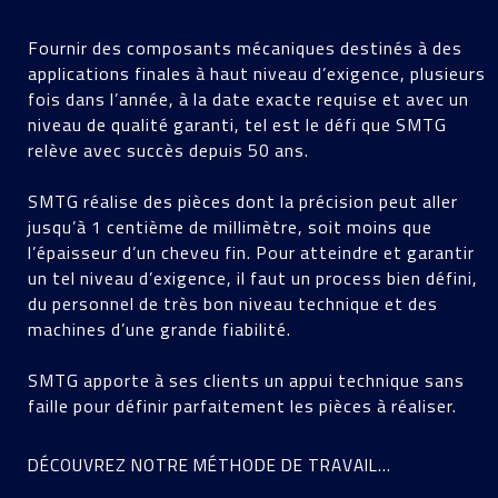
DÉCOUVREZ NOTRE MÉTHODE DE TRAVAIL...