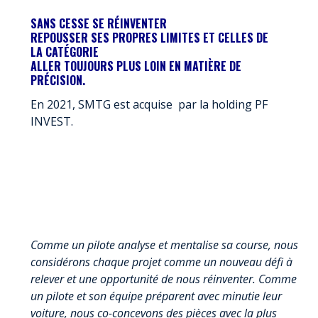
SANS CESSE SE RÉINVENTER
REPOUSSER SES PROPRES LIMITES ET CELLES DE
LA CATÉGORIE
ALLER TOUJOURS PLUS LOIN EN MATIÈRE DE
PRÉCISION.
En 2021, SMTG est acquise par la holding PF
INVEST.
Comme un pilote analyse et mentalise sa course, nous
considérons chaque projet comme un nouveau défi à
relever et une opportunité de nous réinventer. Comme
un pilote et son équipe préparent avec minutie leur
voiture, nous co-concevons des pièces avec la plus