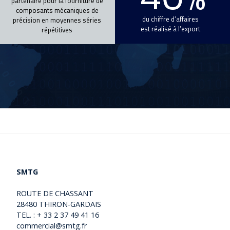
SMTG
ROUTE DE CHASSANT
28480 THIRON-GARDAIS
TEL. : + 33 2 37 49 41 16
commercial@smtg.fr